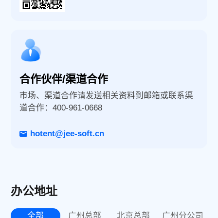
合作伙伴/渠道合作
市场、渠道合作请发送相关资料到邮箱或联系渠
道合作：400-961-0668
hotent@jee-soft.cn
办公地址
全部
广州总部
北京总部
广州分公司