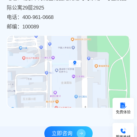
际公寓29层2925
电话：400-961-0668
邮编：100089
免费体验
立即咨询