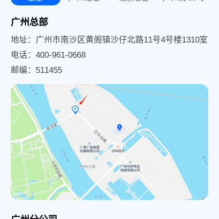
广州总部
地址：广州市南沙区黄阁镇沙仔北路11号4号楼1310室
电话：400-961-0668
邮编：511455