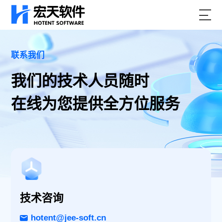
联系我们
我们的技术人员随时
在线为您提供全方位服务
技术咨询
hotent@jee-soft.cn