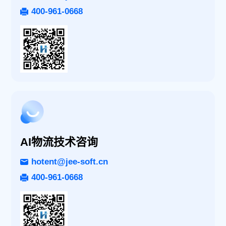
400-961-0668
AI物流技术咨询
hotent@jee-soft.cn
400-961-0668