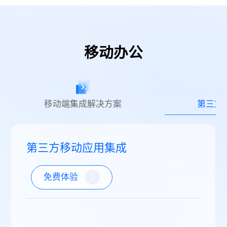
移动办公
移动端集成解决方案
第三方
第三方移动应用集成
免费体验