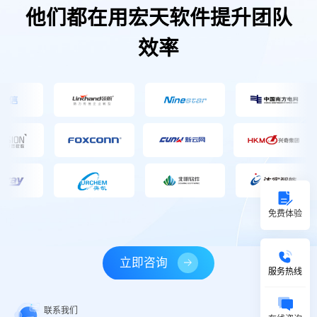
他们都在用宏天软件提升团队
效率
免费体验
立即咨询
服务热线
联系我们