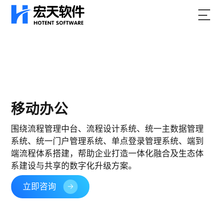
移动办公
围绕流程管理中台、流程设计系统、统一主数据管理
系统、统一门户管理系统、单点登录管理系统、端到
端流程体系搭建，帮助企业打造一体化融合及生态体
系建设与共享的数字化升级方案。
立即咨询