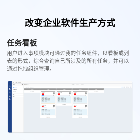
改变企业软件生产方式
任务看板
用户进入事项模块可通过我的任务组件，以看板或列
表的形式，综合查询自己所涉及的所有任务，并可以
通过拖拽组织管理。