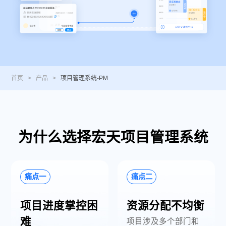
首页
>
产品
>
项目管理系统-PM
为什么选择宏天项目管理系统
痛点一
痛点二
项目进度掌控困
资源分配不均衡
难
项目涉及多个部门和