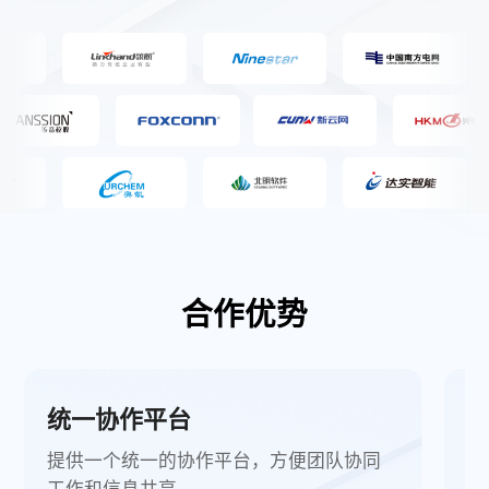
合作优势
统一协作平台
实
提供一个统一的协作平台，方便团队协同
实