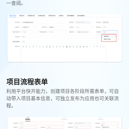
一查阅。
项目流程表单
利用平台快开能力，创建项目各阶段所需表单，可自
动带入项目基本信息，可独立发布为应用也可关联流
程。