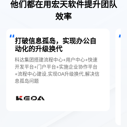
他们都在用宏天软件提升团队
效率
打破信息孤岛，实现办公自
动化的升级换代
科达集团搭建流程中心+用户中心+快速
开发平台+门户平台+实施企业协作平台
+流程中心建设,实现OA升级换代,解决信
息孤岛问题