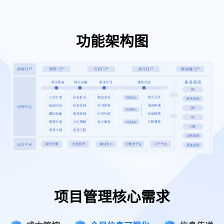
功能架构图
项目管理核心需求