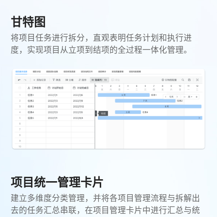
甘特图
将项目任务进行拆分，直观表明任务计划和执行进
度，实现项目从立项到结项的全过程一体化管理。
项目统一管理卡片
建立多维度分类管理，并将各项目管理流程与拆解出
去的任务汇总串联，在项目管理卡片中进行汇总与统