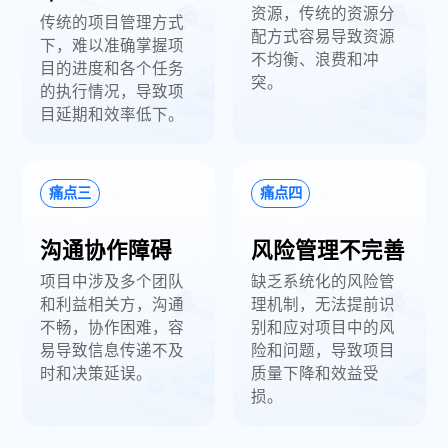
资源，传统的资源分
传统的项目管理方式
配方式容易导致资源
下，难以准确掌握项
不均衡、浪费和冲
目的进度和各个任务
突。
的执行情况，导致项
目延期和效率低下。
痛点三
痛点四
沟通协作障碍
风险管理不完善
项目中涉及多个团队
缺乏系统化的风险管
和利益相关方，沟通
理机制，无法提前识
不畅，协作困难，容
别和应对项目中的风
易导致信息传递不及
险和问题，导致项目
时和决策延误。
质量下降和效益受
损。