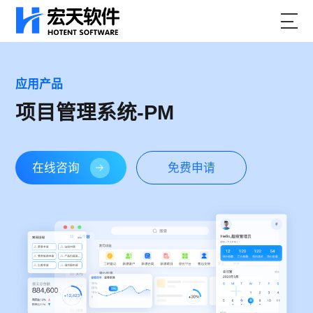
应用产品
项目管理系统-PM
在线咨询
免费申请