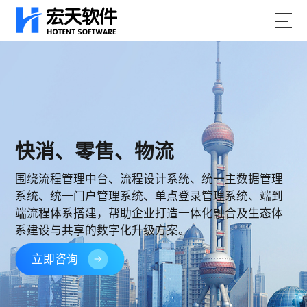
快消、零售、物流
围绕流程管理中台、流程设计系统、统一主数据管理
系统、统一门户管理系统、单点登录管理系统、端到
端流程体系搭建，帮助企业打造一体化融合及生态体
系建设与共享的数字化升级方案。
立即咨询