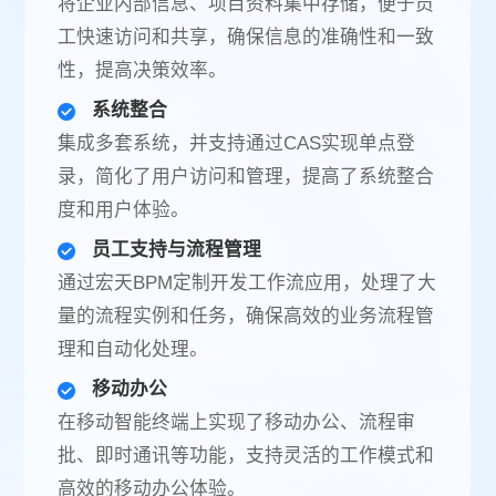
将企业内部信息、项目资料集中存储，便于员
工快速访问和共享，确保信息的准确性和一致
性，提高决策效率。
系统整合
集成多套系统，并支持通过CAS实现单点登
录，简化了用户访问和管理，提高了系统整合
度和用户体验。
员工支持与流程管理
通过宏天BPM定制开发工作流应用，处理了大
量的流程实例和任务，确保高效的业务流程管
理和自动化处理。
移动办公
在移动智能终端上实现了移动办公、流程审
批、即时通讯等功能，支持灵活的工作模式和
高效的移动办公体验。