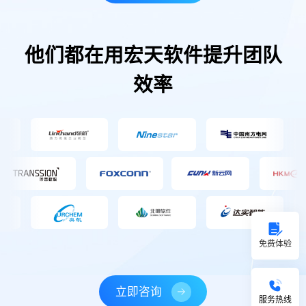
他们都在用宏天软件提升团队
效率
免费体验
立即咨询
服务热线