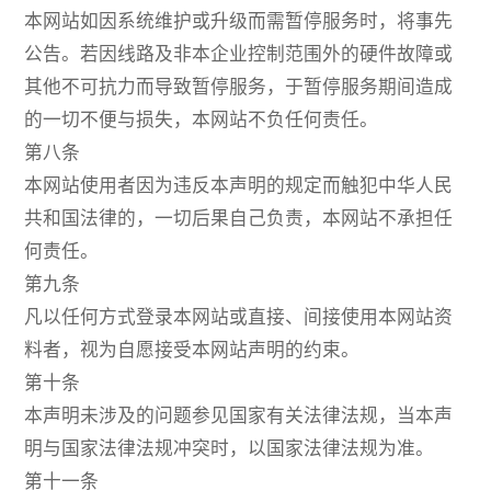
本网站如因系统维护或升级而需暂停服务时，将事先
公告。若因线路及非本企业控制范围外的硬件故障或
其他不可抗力而导致暂停服务，于暂停服务期间造成
的一切不便与损失，本网站不负任何责任。
第八条
本网站使用者因为违反本声明的规定而触犯中华人民
共和国法律的，一切后果自己负责，本网站不承担任
何责任。
第九条
凡以任何方式登录本网站或直接、间接使用本网站资
料者，视为自愿接受本网站声明的约束。
第十条
本声明未涉及的问题参见国家有关法律法规，当本声
明与国家法律法规冲突时，以国家法律法规为准。
第十一条