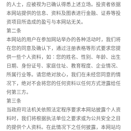
的人士，应被视为已确认得悉上述立场。投资者依据
本网站提供的信息、资料及图表进行金融、证券等投
资项目所造成的盈亏与本网站无关。
第二条
本网站的用户在参加网站举办的各种活动时，我们将
在您的同意及确认下，通过注册表格等形式要求您提
供一些个人资料，如∶您的姓名、性别、年龄、出生
日期、身份证号、家庭住址、教育程度、企业情况、
所属行业等。请您绝对放心，我们在未经您同意的情
况下，绝对不会将您的任何资料以任何方式泄露给任
何第三方。
第三条
当政府司法机关依照法定程序要求本网站披露个人资
料时，我们将根据执法单位之要求或为公共安全之目
的提供个人资料。在此情况下之任何披露，本网站均