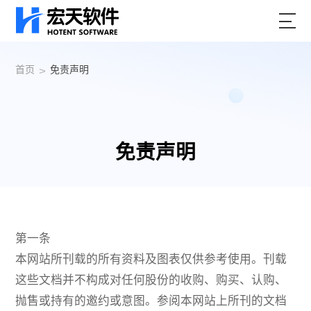
首页
免责声明
>
免责声明
第一条
本网站所刊载的所有资料及图表仅供参考使用。刊载
这些文档并不构成对任何股份的收购、购买、认购、
抛售或持有的邀约或意图。参阅本网站上所刊的文档