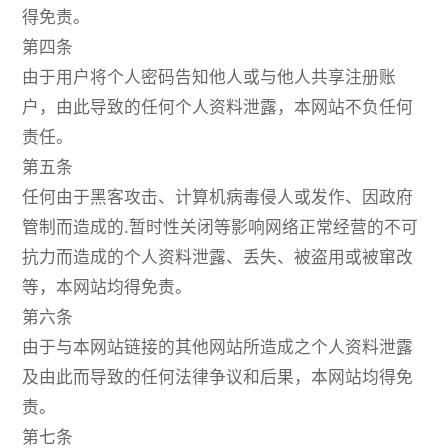
得免责。
第四条
由于用户将个人密码告知他人或与他人共享注册账
户，由此导致的任何个人资料泄露，本网站不负任何
责任。
第五条
任何由于黑客攻击、计算机病毒侵人或发作、因政府
管制而造成的.暂时性关闭等影响网络正常经营的不可
抗力而造成的个人资料泄露、丢失、被盗用或被窜改
等，本网站均得免责。
第六条
由于与本网站链接的其他网站所造成之个人资料泄露
及由此而导致的任何法律争议和后果，本网站均得免
责。
第七条