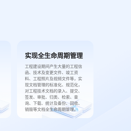
实现全生命周期管理
工程建设期间产生大量的工程信
函、技术及变更文件、竣工资
料、工程照片及视频文件等，实
现文档管理的标准化、规范化，
对工程技术文档的录入、提交、
签发、审批、归类、检索、查
询、下载、统计及备份、回收、
销毁等文档全生命周期管理。