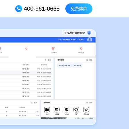
400-961-0668
免费体验