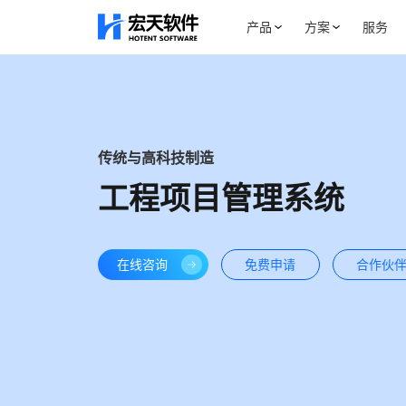
产品
方案
服务
传统与高科技制造
工程项目管理系统
在线咨询
免费申请
合作伙