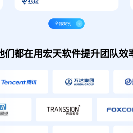
全部案例
他们都在用宏天软件提升团队效