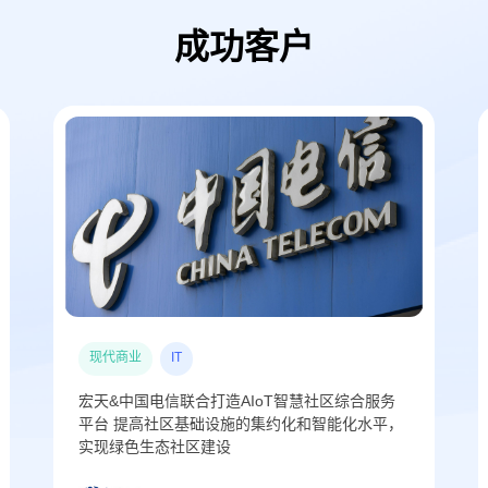
成功客户
现代商业
IT
宏天&中国电信联合打造AIoT智慧社区综合服务
平台 提高社区基础设施的集约化和智能化水平，
实现绿色生态社区建设