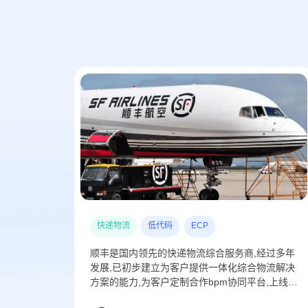
快递物流
低代码
ECP
顺丰是国内领先的快递物流综合服务商,经过多年
发展,已初步建立为客户提供一体化综合物流解决
方案的能力,为客户定制合作bpm协同平台,上线后
每天流程实例发起量约100万条