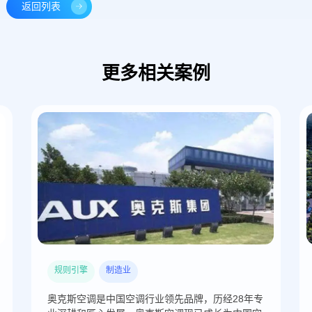
返回列表
更多相关案例
规则引擎
制造业
奥克斯空调是中国空调行业领先品牌，历经28年专