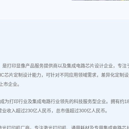
TD）是打印显像产品服务提供商以及集成电路芯片设计企业，专注
ASIC芯片定制设计能力，可针对不同应用领域需求，差异化定制
上市企业。
于成为打印行业及集成电路行业领先的科技服务型企业。拥有约180
业收入超过230亿人民币，总市值超过300亿人民币。
的激光打印机厂商。专注激光打印机、通用耗材及专用集成电路芯