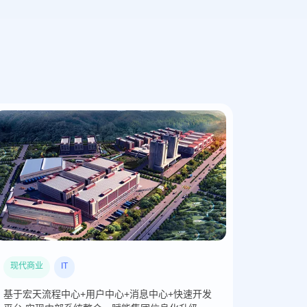
现代商业
IT
基于宏天流程中心+用户中心+消息中心+快速开发