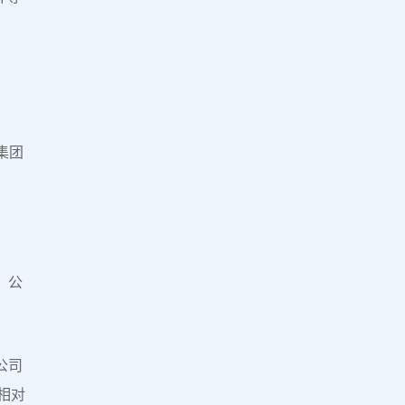
集团
，公
公司
相对