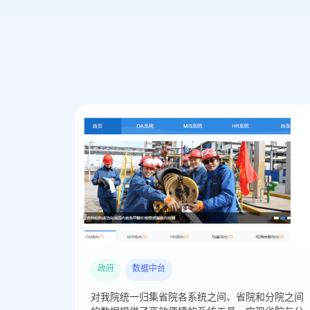
政府
数据中台
对我院统一归集省院各系统之间、省院和分院之间