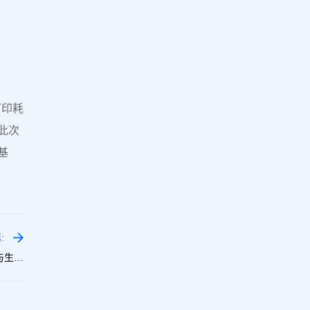
打印耗
此次
基
:
固德威：构建We-Support项目管理平台，数字化赋能平台与生态合作模式，链接并粘性更多生态伙伴