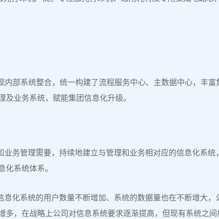
现内部系统整合，统一构建了流程服务中心、主数据中心，丰富
理及业务系统，赋能集团信息化升级。
求和业务管理需要，持续地建立与管理和业务相对应的信息化系统
息化系统体系。
得信息化系统的用户数量不断增加、系统的数据量也在不断增大，
增多，在战略上公司对信息系统要求逐渐提高，但现有系统之间