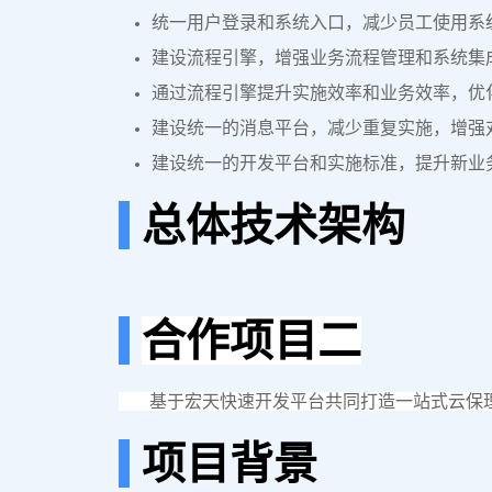
统一用户登录和系统入口，减少员工使用系
建设流程引擎，增强业务流程管理和系统集
通过流程引擎提升实施效率和业务效率，优
建设统一的消息平台，减少重复实施，增强
建设统一的开发平台和实施标准，提升新业
|
总体技术架构
|
合作项目二
基于宏天快速开发平台共同打造一站式云保理
|
项目背景