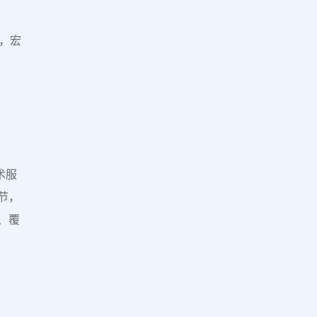
，宏
术服
节，
、覆