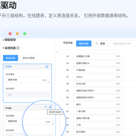
模驱动
子孙三级结构，在线建表，定义表连接关系， 引用外部数据源表结构。