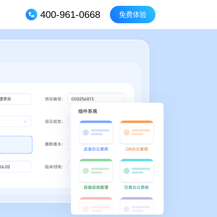
400-961-0668
免费体验