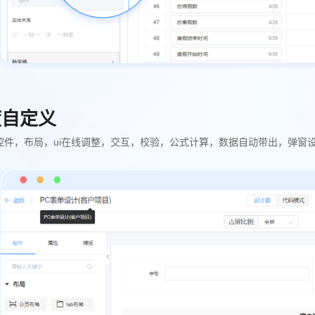
度自定义
控件，布局，ui在线调整，交互，校验，公式计算，数据自动带出，弹窗