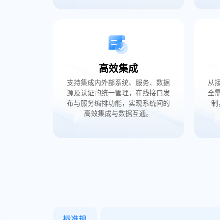
高效集成
支持集成内外部系统、服务、数据
从
源及认证的统一管理，在线接口发
全
布与服务编排功能，实现系统间的
制
高效集成与数据互通。