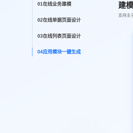
建
01在线业务建模
支持主
02在线单据页面设计
03在线列表页面设计
04应用模块一键生成