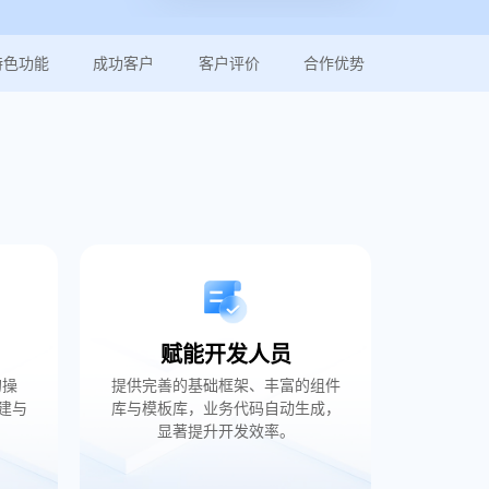
特色功能
成功客户
客户评价
合作优势
赋能开发人员
的操
提供完善的基础框架、丰富的组件
建与
库与模板库，业务代码自动生成，
。
显著提升开发效率。