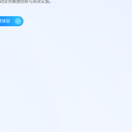
动业务敏捷创新与高效实施。
费体验