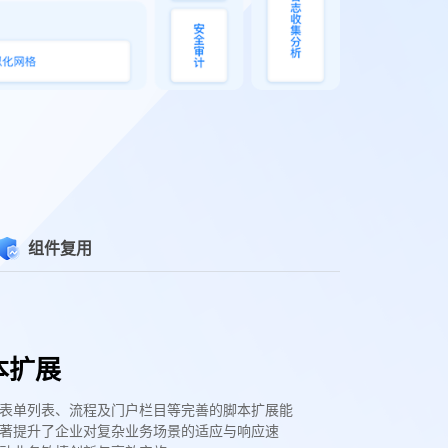
组件复用
本扩展
表单列表、流程及门户栏目等完善的脚本扩展能
著提升了企业对复杂业务场景的适应与响应速