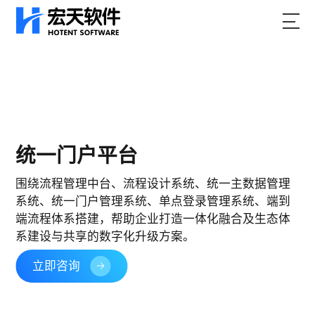
统一门户平台
围绕流程管理中台、流程设计系统、统一主数据管理
系统、统一门户管理系统、单点登录管理系统、端到
端流程体系搭建，帮助企业打造一体化融合及生态体
系建设与共享的数字化升级方案。
立即咨询