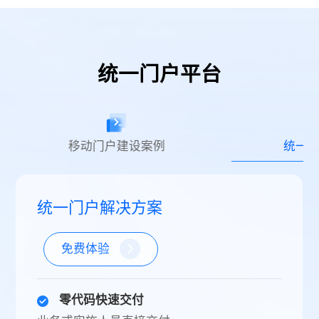
统一门户平台
移动门户建设案例
统一
统一门户解决方案
免费体验
零代码快速交付