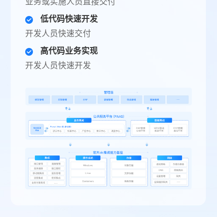
业务或实施人员直接交付
低代码快速开发
开发人员快速交付
高代码业务实现
开发人员快速开发