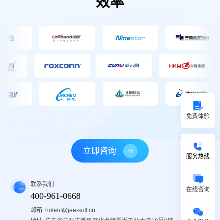
效率
免费体验
立即咨询
服务热线
联系我们
在线咨询
400-961-0668
邮箱: hotent@jee-soft.cn