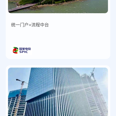
统一门户+流程中台