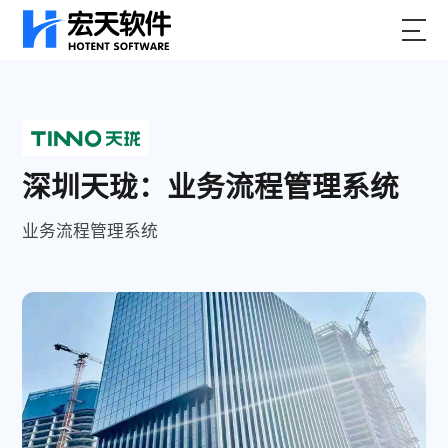
深圳天珑：业务流程管理系统
业务流程管理系统