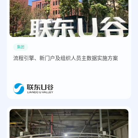
集团
流程引擎、新门户及组织人员主数据实施方案