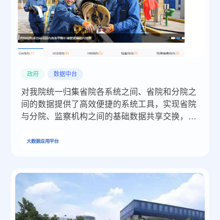
政府
数据中台
对我院统一归集省院各系统之间、省院和分院之
间的数据提供了高效便捷的系统工具，实现省院
与分院、监察机构之间的基础数据共享交换，提
高我院整体的工作效率。