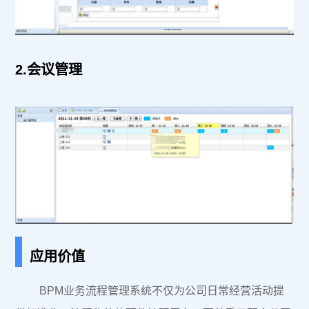
2.会议管理
|
应用价值
BPM业务流程管理系统不仅为公司日常经营活动提