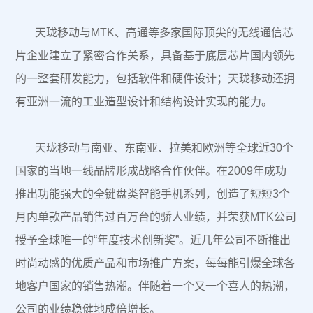
天珑移动与MTK、高通等多家国际顶尖的无线通信芯
片企业建立了紧密合作关系，具备基于底层芯片国内领先
的一整套研发能力，包括软件和硬件设计；天珑移动还拥
有亚洲一流的工业造型设计和结构设计实现的能力。
天珑移动与南亚、东南亚、拉美和欧洲等全球近30个
国家的当地一线品牌形成战略合作伙伴。在2009年成功
推出功能强大的全键盘类智能手机系列，创造了短短3个
月内单款产品销售过百万台的骄人业绩，并荣获MTK公司
授予全球唯一的“年度技术创新奖”。近几年公司不断推出
时尚动感的优质产品和市场推广方案，每每能引爆全球各
地客户国家的销售热潮。伴随着一个又一个喜人的热潮，
公司的业绩稳健地成倍增长。