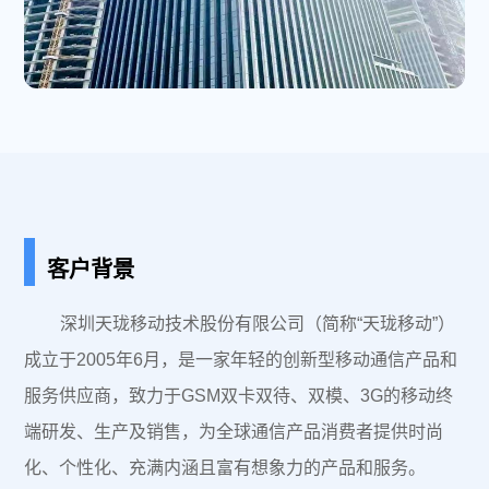
|
客户背景
深圳天珑移动技术股份有限公司（简称“天珑移动”）
成立于2005年6月，是一家年轻的创新型移动通信产品和
服务供应商，致力于GSM双卡双待、双模、3G的移动终
端研发、生产及销售，为全球通信产品消费者提供时尚
化、个性化、充满内涵且富有想象力的产品和服务。