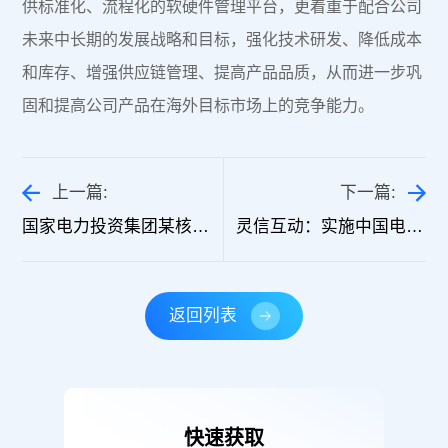
供标准化、流程化的软硬件管理平台，更着重于配合公司
未来中长期的发展战略和目标，强化技术研发、降低成本
和库存、增强供应链管理、提高产品品质，从而进一步巩
固和提高公司产品在海外目标市场上的竞争能力。
上一篇:
下一篇:
国家电力投资集团某核电厂：统一门户+流程中台
灵信互动：实施中国电信ERP系统
返回列表
快速获取