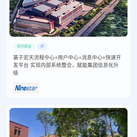
现代商业
IT
基于宏天流程中心+用户中心+消息中心+快速开
发平台 实现内部系统整合，赋能集团信息化升
级