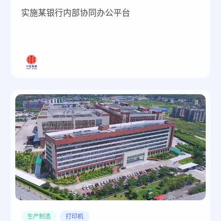
实施某银行内部协同办公平台
生产制造
打印机