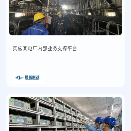
实施某电厂内部业务支撑平台