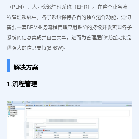
（PLM）、人力资源管理系统（EHR）。在整个业务流
程管理系统中，各子系统保持各自的独立运作功能，迫切
需要一套BPM业务流程管理应用系统的持续开发实现各子
系统的信息集成并自由共享，进而为管理层的快速决策提
供强大的信息支持(BI/BW)。
|
解决方案
1.流程管理