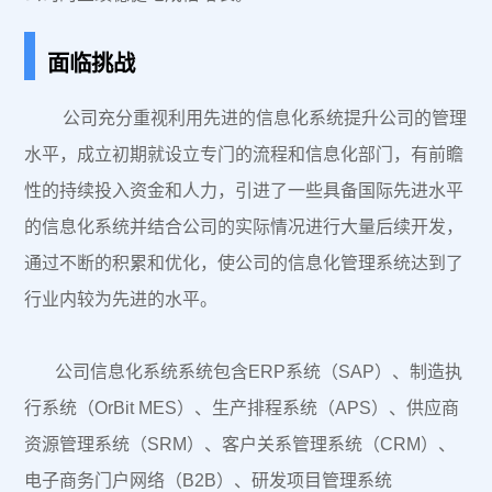
|
面临挑战
公司充分重视利用先进的信息化系统提升公司的管理
水平，成立初期就设立专门的流程和信息化部门，有前瞻
性的持续投入资金和人力，引进了一些具备国际先进水平
的信息化系统并结合公司的实际情况进行大量后续开发，
通过不断的积累和优化，使公司的信息化管理系统达到了
行业内较为先进的水平。
公司信息化系统系统包含ERP系统（SAP）、制造执
行系统（OrBit MES）、生产排程系统（APS）、供应商
资源管理系统（SRM）、客户关系管理系统（CRM）、
电子商务门户网络（B2B）、研发项目管理系统