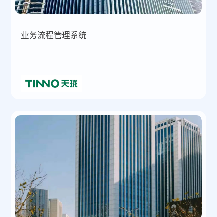
业务流程管理系统