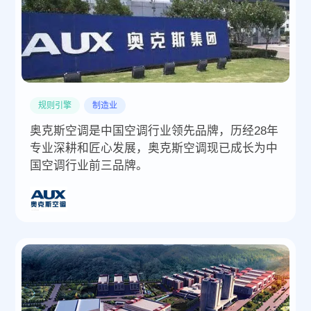
规则引擎
制造业
奥克斯空调是中国空调行业领先品牌，历经28年
专业深耕和匠心发展，奥克斯空调现已成长为中
国空调行业前三品牌。