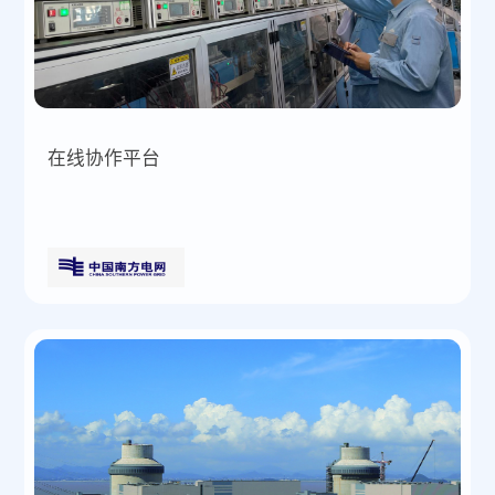
在线协作平台