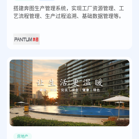
搭建奔图生产管理系统，实现工厂资源管理、工
艺流程管理、生产过程追溯、基础数据管理等。
房地产