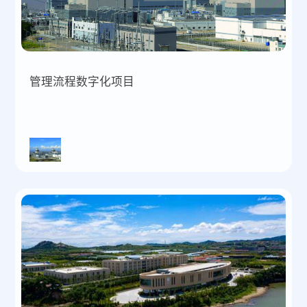
管理流程数字化项目