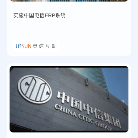
实施中国电信ERP系统