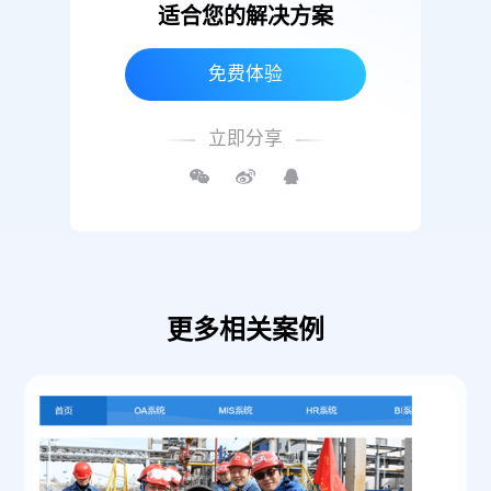
适合您的解决方案
免费体验
立即分享
更多相关案例