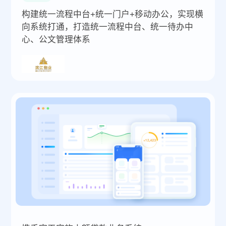
构建统一流程中台+统一门户+移动办公，实现横
向系统打通，打造统一流程中台、统一待办中
心、公文管理体系